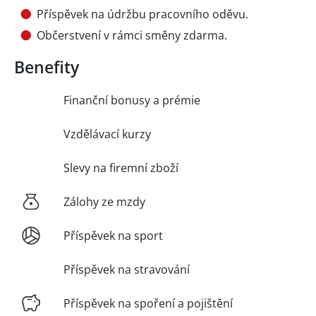
Příspěvek na údržbu pracovního oděvu.
Občerstvení v rámci směny zdarma.
Benefity
Finanční bonusy a prémie
Vzdělávací kurzy
Slevy na firemní zboží
Zálohy ze mzdy
Příspěvek na sport
Příspěvek na stravování
Příspěvek na spoření a pojištění