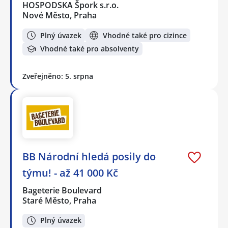
HOSPODSKA Špork s.r.o.
Nové Město, Praha
Plný úvazek
Vhodné také pro cizince
Vhodné také pro absolventy
Zveřejněno: 5. srpna
BB Národní hledá posily do
týmu! - až 41 000 Kč
Bageterie Boulevard
Staré Město, Praha
Plný úvazek