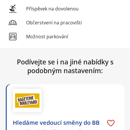
Příspěvek na dovolenou
Občerstvení na pracovišti
Možnost parkování
Podívejte se i na jiné nabídky s
podobným nastavením:
Hledáme vedoucí směny do BB