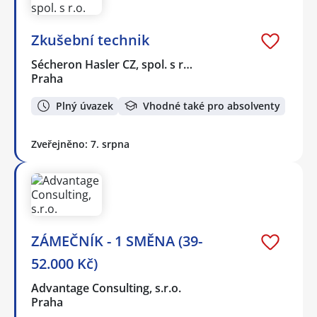
Zkušební technik
Sécheron Hasler CZ, spol. s r…
Praha
Plný úvazek
Vhodné také pro absolventy
Zveřejněno: 7. srpna
ZÁMEČNÍK - 1 SMĚNA (39-
52.000 Kč)
Advantage Consulting, s.r.o.
Praha