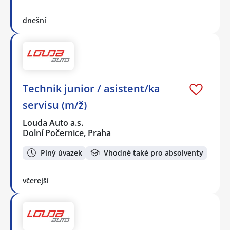
dnešní
Technik junior / asistent/ka
servisu (m/ž)
Louda Auto a.s.
Dolní Počernice, Praha
Plný úvazek
Vhodné také pro absolventy
včerejší