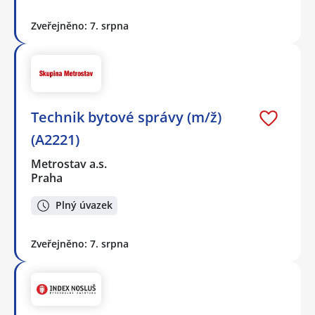
Zveřejněno: 7. srpna
Technik bytové správy (m/ž)
(A2221)
Metrostav a.s.
Praha
Plný úvazek
Zveřejněno: 7. srpna