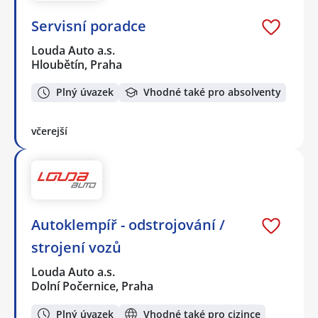
Servisní poradce
Louda Auto a.s.
Hloubětín, Praha
Plný úvazek
Vhodné také pro absolventy
včerejší
Autoklempíř - odstrojování /
strojení vozů
Louda Auto a.s.
Dolní Počernice, Praha
Plný úvazek
Vhodné také pro cizince