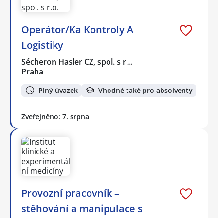
Operátor/Ka Kontroly A
Logistiky
Sécheron Hasler CZ, spol. s r…
Praha
Plný úvazek
Vhodné také pro absolventy
Zveřejněno: 7. srpna
Provozní pracovník –
stěhování a manipulace s