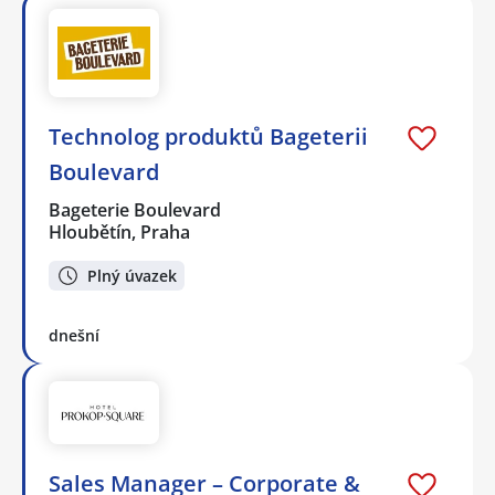
Technolog produktů Bageterii
Boulevard
Bageterie Boulevard
Hloubětín, Praha
Plný úvazek
dnešní
Sales Manager – Corporate &