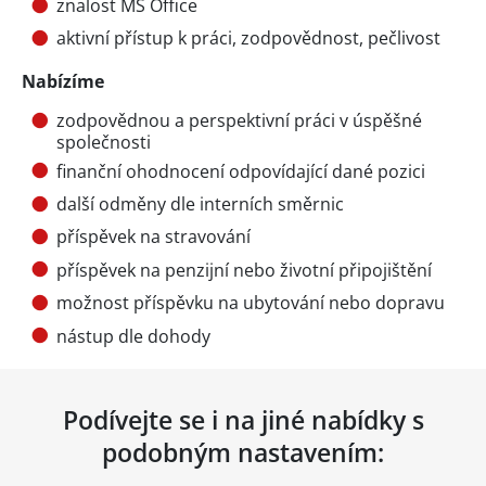
znalost MS Office
aktivní přístup k práci, zodpovědnost, pečlivost
Nabízíme
zodpovědnou a perspektivní práci v úspěšné
společnosti
finanční ohodnocení odpovídající dané pozici
další odměny dle interních směrnic
příspěvek na stravování
příspěvek na penzijní nebo životní připojištění
možnost příspěvku na ubytování nebo dopravu
nástup dle dohody
Podívejte se i na jiné nabídky s
podobným nastavením: