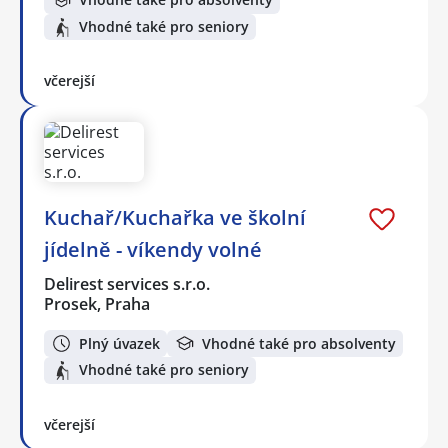
Vhodné také pro seniory
včerejší
Kuchař/Kuchařka ve školní
jídelně - víkendy volné
Delirest services s.r.o.
Prosek, Praha
Plný úvazek
Vhodné také pro absolventy
Vhodné také pro seniory
včerejší