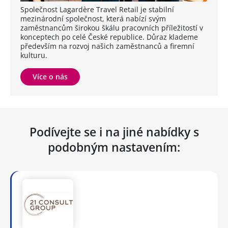
Společnost Lagardère Travel Retail je stabilní
mezinárodní společnost, která nabízí svým
zaměstnancům širokou škálu pracovních příležitostí v
konceptech po celé České republice. Důraz klademe
především na rozvoj našich zaměstnanců a firemní
kulturu.
Více o nás
Podívejte se i na jiné nabídky s
podobným nastavením: