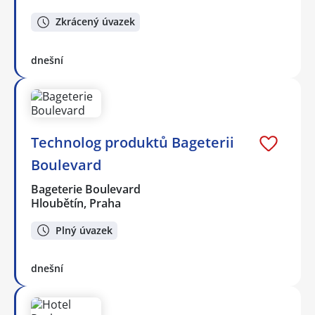
Zkrácený úvazek
dnešní
Technolog produktů Bageterii
Boulevard
Bageterie Boulevard
Hloubětín, Praha
Plný úvazek
dnešní