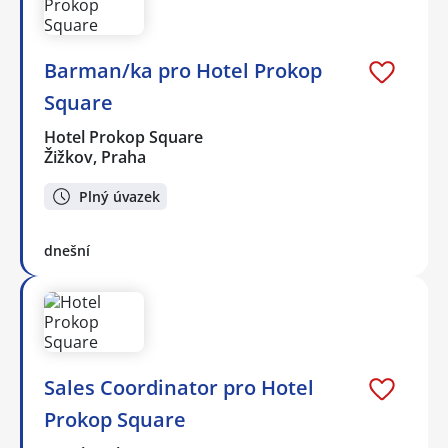
Barman/ka pro Hotel Prokop
Square
Hotel Prokop Square
Žižkov, Praha
Plný úvazek
dnešní
Sales Coordinator pro Hotel
Prokop Square