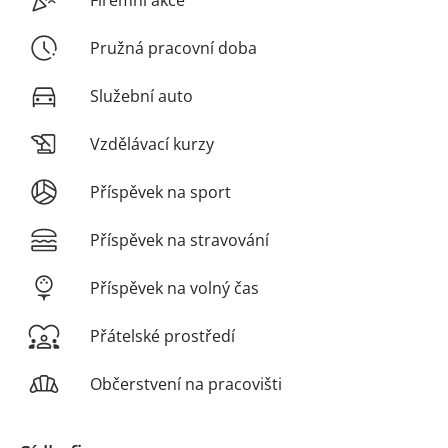
Firemní akce
Pružná pracovní doba
Služební auto
Vzdělávací kurzy
Příspěvek na sport
Příspěvek na stravování
Příspěvek na volný čas
Přátelské prostředí
Občerstvení na pracovišti