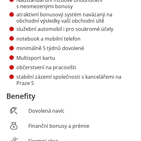
s neomezenými bonusy
atraktivní bonusový systém navázaný na
obchodní výsledky vaší obchodní sítě
služební automobil i pro soukromé účely
notebook a mobilní telefon
minimálně 5 týdnů dovolené
Multisport kartu
občerstvení na pracovišti
stabilní zázemí společnosti s kancelářemi na
Praze 5
Benefity
Dovolená navíc
Finanční bonusy a prémie