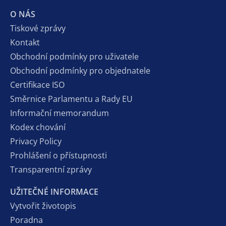
O NÁS
Tiskové zprávy
Kontakt
Obchodní podmínky pro uživatele
Obchodní podmínky pro objednatele
Certifikace ISO
Směrnice Parlamentu a Rady EU
Informační memorandum
Kodex chování
Privacy Policy
Prohlášení o přístupnosti
Transparentní zprávy
UŽITEČNÉ INFORMACE
Vytvořit životopis
Poradna