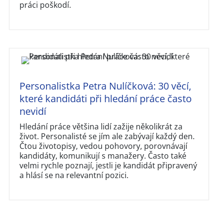
práci poškodí.
Personalistka Petra Nulíčková: 30 věcí,
které kandidáti při hledání práce často
nevidí
Hledání práce většina lidí zažije několikrát za
život. Personalisté se jím ale zabývají každý den.
Čtou životopisy, vedou pohovory, porovnávají
kandidáty, komunikují s manažery. Často také
velmi rychle poznají, jestli je kandidát připravený
a hlásí se na relevantní pozici.