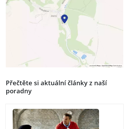
Přečtěte si aktuální články z naší
poradny