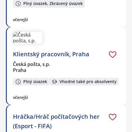
Plný úvazek, Zkrácený úvazek
včerejší
Klientský pracovník, Praha
Česká pošta, s.p.
Praha
Plný úvazek
Vhodné také pro absolventy
včerejší
Hráčka/Hráč počítačových her
(Esport - FIFA)