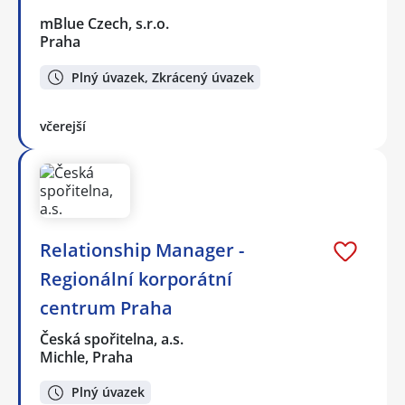
mBlue Czech, s.r.o.
Praha
Plný úvazek, Zkrácený úvazek
včerejší
Relationship Manager -
Regionální korporátní
centrum Praha
Česká spořitelna, a.s.
Michle, Praha
Plný úvazek