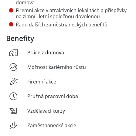
domova
Firemní akce v atraktivních lokalitách a příspěvky
na zimní i letní společnou dovolenou
Řadu dalších zaměstnaneckých benefitů
Benefity
Práce z domova
Možnost kariérního růstu
Firemní akce
Pružná pracovní doba
Vzdělávací kurzy
Zaměstnanecké akcie