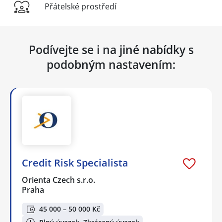
Přátelské prostředí
Podívejte se i na jiné nabídky s
podobným nastavením:
Credit Risk Specialista
Orienta Czech s.r.o.
Praha
45 000 – 50 000 Kč