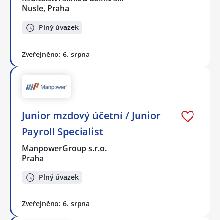
Nusle, Praha
Plný úvazek
Zveřejněno: 6. srpna
Junior mzdový účetní / Junior
Payroll Specialist
ManpowerGroup s.r.o.
Praha
Plný úvazek
Zveřejněno: 6. srpna