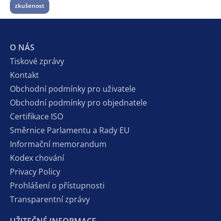
zkušenost
O NÁS
Tiskové zprávy
Kontakt
Obchodní podmínky pro uživatele
Obchodní podmínky pro objednatele
Certifikace ISO
Směrnice Parlamentu a Rady EU
Informační memorandum
Kodex chování
Privacy Policy
Prohlášení o přístupnosti
Transparentní zprávy