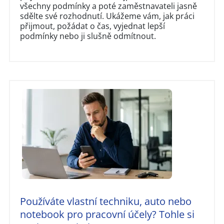
všechny podmínky a poté zaměstnavateli jasně
sdělte své rozhodnutí. Ukážeme vám, jak práci
přijmout, požádat o čas, vyjednat lepší
podmínky nebo ji slušně odmítnout.
Používáte vlastní techniku, auto nebo
notebook pro pracovní účely? Tohle si