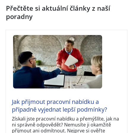
Přečtěte si aktuální články z naší
poradny
Jak přijmout pracovní nabídku a
případně vyjednat lepší podmínky?
Získali jste pracovní nabídku a přemýšlíte, jak na
ni správně odpovědět? Nemusíte ji okamžitě
přijmout ani odmítnout. Nejprve si ověřte