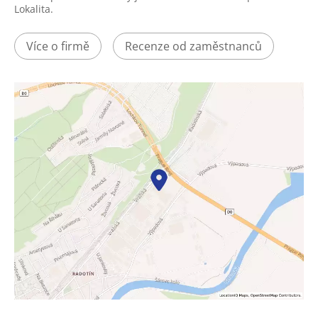
Lokalita.
Více o firmě
Recenze od zaměstnanců