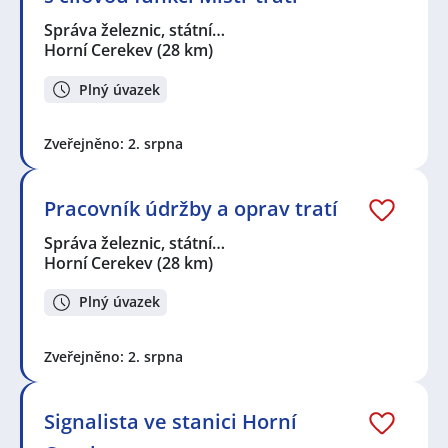
Správa železnic, státní…
Horní Cerekev
(28 km)
Plný úvazek
Zveřejněno: 2. srpna
Pracovník údržby a oprav tratí
Správa železnic, státní…
Horní Cerekev
(28 km)
Plný úvazek
Zveřejněno: 2. srpna
Signalista ve stanici Horní