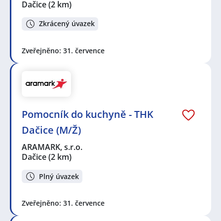
Dačice
(2 km)
Zkrácený úvazek
Zveřejněno: 31. července
Pomocník do kuchyně - THK
Dačice (M/Ž)
ARAMARK, s.r.o.
Dačice
(2 km)
Plný úvazek
Zveřejněno: 31. července