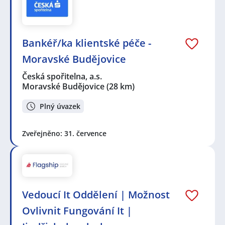
Bankéř/ka klientské péče -
Moravské Budějovice
Česká spořitelna, a.s.
Moravské Budějovice
(28 km)
Plný úvazek
Zveřejněno: 31. července
Vedoucí It Oddělení | Možnost
Ovlivnit Fungování It |