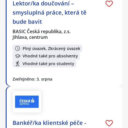
Lektor/ka doučování –
smysluplná práce, která tě
bude bavit
BASIC Česká republika, z.s.
Jihlava, centrum
Plný úvazek, Zkrácený úvazek
Vhodné také pro absolventy
Vhodné také pro studenty
Zveřejněno: 3. srpna
Bankéř/ka klientské péče -