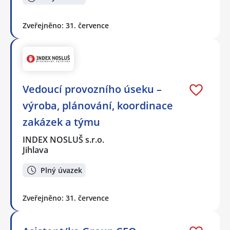
Zveřejněno: 31. července
Vedoucí provozního úseku –
výroba, plánování, koordinace
zakázek a týmu
INDEX NOSLUŠ s.r.o.
Jihlava
Plný úvazek
Zveřejněno: 31. července