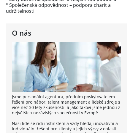
° Společenská odpovědnost – podpora charit a
udržitelnosti
O nás
Jsme personální agentura, předním poskytovatelem
řešení pro nábor, talent management a lidské zdroje s
více než 30 lety zkušeností, a jako takoví jsme jednou z
největších nezávislých společností v Evropě.
Naši lidé se řídí instinktem a vždy hledají inovativní a
individuální řešení pro klienty a jejich výzvy v oblasti