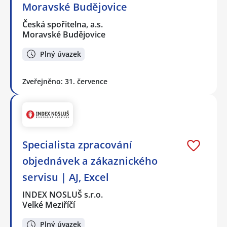
Moravské Budějovice
Česká spořitelna, a.s.
Moravské Budějovice
Plný úvazek
Zveřejněno: 31. července
Specialista zpracování
objednávek a zákaznického
servisu | AJ, Excel
INDEX NOSLUŠ s.r.o.
Velké Meziříčí
Plný úvazek