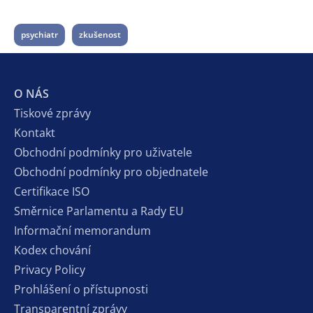
psychiatr
zkušenost
O NÁS
Tiskové zprávy
Kontakt
Obchodní podmínky pro uživatele
Obchodní podmínky pro objednatele
Certifikace ISO
Směrnice Parlamentu a Rady EU
Informační memorandum
Kodex chování
Privacy Policy
Prohlášení o přístupnosti
Transparentní zprávy