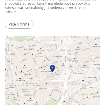
shodovat s adresou, kam firma hledá nové pracovníky.
Adresa pracovní nabídky je uvedena v inzerci - v poli
Lokalita.
Více o firmě