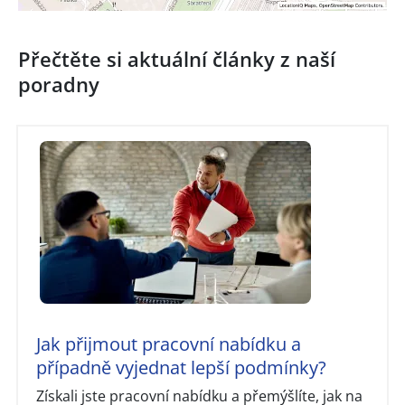
Přečtěte si aktuální články z naší
poradny
Jak přijmout pracovní nabídku a
případně vyjednat lepší podmínky?
Získali jste pracovní nabídku a přemýšlíte, jak na