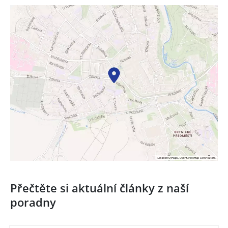
Přečtěte si aktuální články z naší
poradny