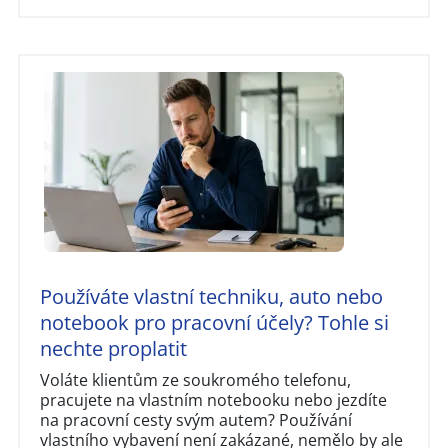
Používáte vlastní techniku, auto nebo
notebook pro pracovní účely? Tohle si
nechte proplatit
Voláte klientům ze soukromého telefonu,
pracujete na vlastním notebooku nebo jezdíte
na pracovní cesty svým autem? Používání
vlastního vybavení není zakázané, nemělo by ale