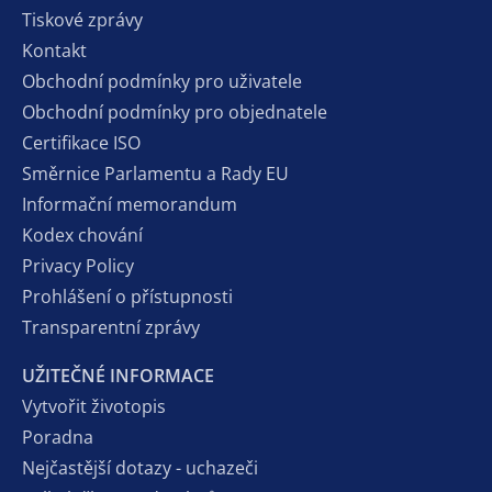
Tiskové zprávy
Kontakt
Obchodní podmínky pro uživatele
Obchodní podmínky pro objednatele
Certifikace ISO
Směrnice Parlamentu a Rady EU
Informační memorandum
Kodex chování
Privacy Policy
Prohlášení o přístupnosti
Transparentní zprávy
UŽITEČNÉ INFORMACE
Vytvořit životopis
Poradna
Nejčastější dotazy - uchazeči