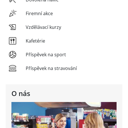
Firemní akce
Vzdělávací kurzy
Kafetérie
Příspěvek na sport
Příspěvek na stravování
O nás