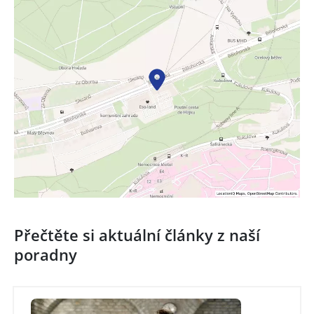
Přečtěte si aktuální články z naší
poradny