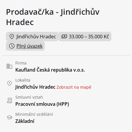
Prodavač/ka - Jindřichův
Hradec
Jindřichův Hradec
33.000 – 35.000 Kč
Plný úvazek
Firma
Kaufland Česká republika v.o.s.
Lokalita
Jindřichův Hradec
Zobrazit na mapě
Smluvní vztah
Pracovní smlouva (HPP)
Minimální vzdělání
Základní