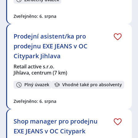
Zveřejněno: 6. srpna
Prodejní asistent/ka pro
prodejnu EXE JEANS v OC
Citypark Jihlava
Retail active s.r.o.
Jihlava, centrum
(7 km)
Plný úvazek
Vhodné také pro absolventy
Zveřejněno: 6. srpna
Shop manager pro prodejnu
EXE JEANS v OC Citypark