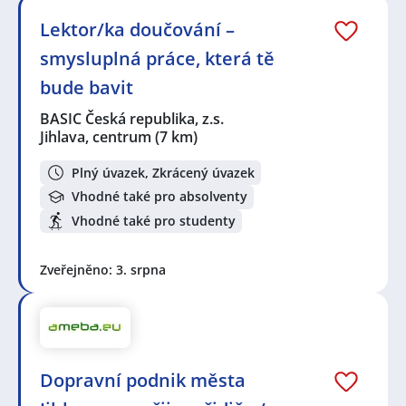
Lektor/ka doučování –
smysluplná práce, která tě
bude bavit
BASIC Česká republika, z.s.
Jihlava, centrum
(7 km)
Plný úvazek, Zkrácený úvazek
Vhodné také pro absolventy
Vhodné také pro studenty
Zveřejněno: 3. srpna
Dopravní podnik města