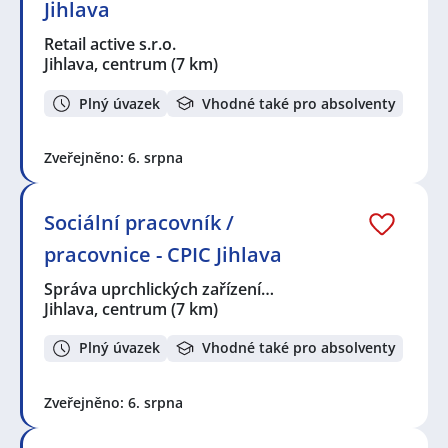
Jihlava
Retail active s.r.o.
Jihlava, centrum
(7 km)
Plný úvazek
Vhodné také pro absolventy
Zveřejněno: 6. srpna
Sociální pracovník /
pracovnice - CPIC Jihlava
Správa uprchlických zařízení…
Jihlava, centrum
(7 km)
Plný úvazek
Vhodné také pro absolventy
Zveřejněno: 6. srpna