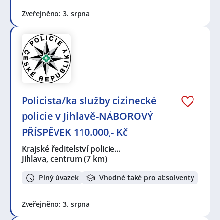
Zveřejněno: 3. srpna
Policista/ka služby cizinecké
policie v Jihlavě-NÁBOROVÝ
PŘÍSPĚVEK 110.000,- Kč
Krajské ředitelství policie…
Jihlava, centrum
(7 km)
Plný úvazek
Vhodné také pro absolventy
Zveřejněno: 3. srpna