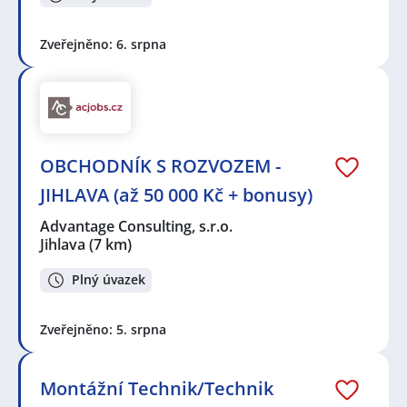
Zveřejněno: 6. srpna
OBCHODNÍK S ROZVOZEM -
JIHLAVA (až 50 000 Kč + bonusy)
Advantage Consulting, s.r.o.
Jihlava
(7 km)
Plný úvazek
Zveřejněno: 5. srpna
Montážní Technik/Technik