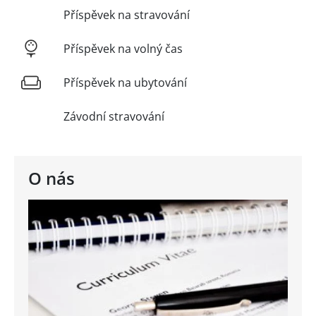
Příspěvek na stravování
Příspěvek na volný čas
Příspěvek na ubytování
Závodní stravování
O nás