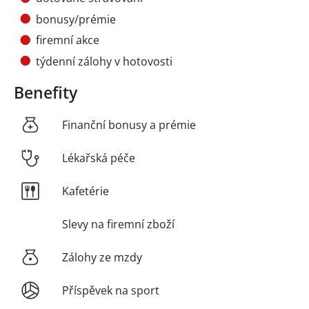
bonusy/prémie
firemní akce
týdenní zálohy v hotovosti
Benefity
Finanční bonusy a prémie
Lékařská péče
Kafetérie
Slevy na firemní zboží
Zálohy ze mzdy
Příspěvek na sport