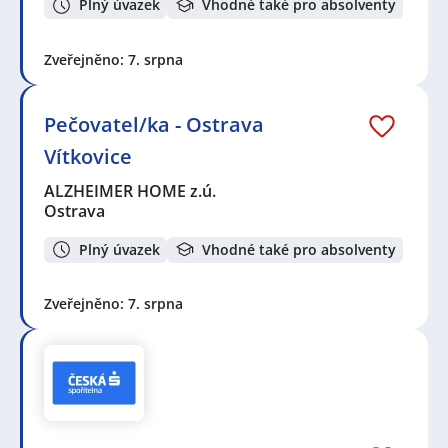
Plný úvazek
Vhodné také pro absolventy
Zveřejněno: 7. srpna
Pečovatel/ka - Ostrava
Vítkovice
ALZHEIMER HOME z.ú.
Ostrava
Plný úvazek
Vhodné také pro absolventy
Zveřejněno: 7. srpna