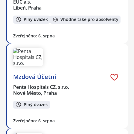
EUC a.s.
Libeň, Praha
Plný úvazek
Vhodné také pro absolventy
Zveřejněno: 6. srpna
Mzdová Účetní
Penta Hospitals CZ, s.r.o.
Nové Město, Praha
Plný úvazek
Zveřejněno: 6. srpna