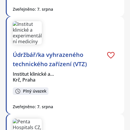
Zveřejněno: 7. srpna
Údržbář/ka vyhrazeného
technického zařízení (VTZ)
Institut klinické a…
Krč, Praha
Plný úvazek
Zveřejněno: 7. srpna