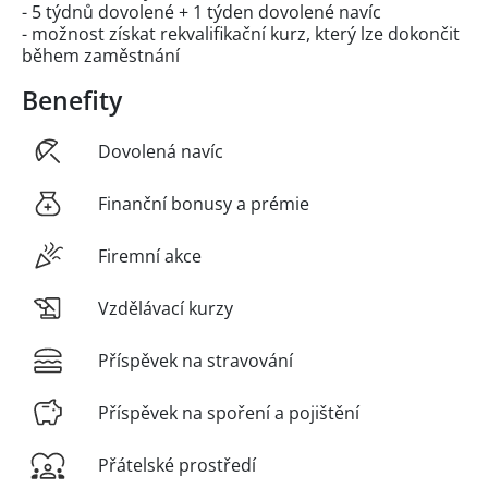
- 5 týdnů dovolené + 1 týden dovolené navíc
- možnost získat rekvalifikační kurz, který lze dokončit
během zaměstnání
Benefity
Dovolená navíc
Finanční bonusy a prémie
Firemní akce
Vzdělávací kurzy
Příspěvek na stravování
Příspěvek na spoření a pojištění
Přátelské prostředí