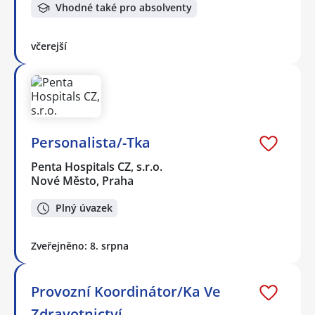
Vhodné také pro absolventy
včerejší
Personalista/-Tka
Penta Hospitals CZ, s.r.o.
Nové Město, Praha
Plný úvazek
Zveřejněno: 8. srpna
Provozní Koordinátor/Ka Ve
Zdravotnictví