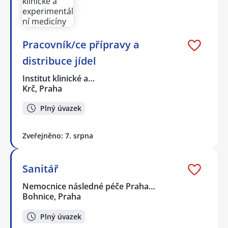
Pracovník/ce přípravy a
distribuce jídel
Institut klinické a…
Krč, Praha
Plný úvazek
Zveřejněno: 7. srpna
Sanitář
Nemocnice následné péče Praha…
Bohnice, Praha
Plný úvazek