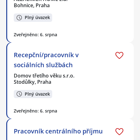
Bohnice, Praha
Plný úvazek
Zveřejněno: 6. srpna
Recepční/pracovník v
sociálních službách
Domov třetího věku s.r.o.
Stodůlky, Praha
Plný úvazek
Zveřejněno: 6. srpna
Pracovník centrálního příjmu