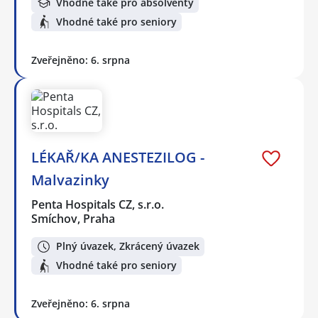
Vhodné také pro absolventy
Vhodné také pro seniory
Zveřejněno: 6. srpna
LÉKAŘ/KA ANESTEZILOG -
Malvazinky
Penta Hospitals CZ, s.r.o.
Smíchov, Praha
Plný úvazek, Zkrácený úvazek
Vhodné také pro seniory
Zveřejněno: 6. srpna