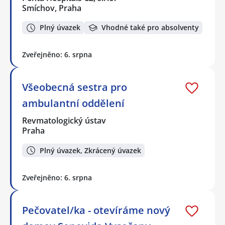
Smíchov, Praha
Plný úvazek
Vhodné také pro absolventy
Zveřejněno: 6. srpna
Všeobecná sestra pro
ambulantní oddělení
Revmatologický ústav
Praha
Plný úvazek, Zkrácený úvazek
Zveřejněno: 6. srpna
Pečovatel/ka - otevíráme nový