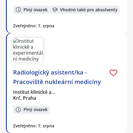
Plný úvazek
Vhodné také pro absolventy
Zveřejněno: 7. srpna
Radiologický asistent/ka -
Pracoviště nukleární medicíny
Institut klinické a…
Krč, Praha
Plný úvazek
Zveřejněno: 7. srpna