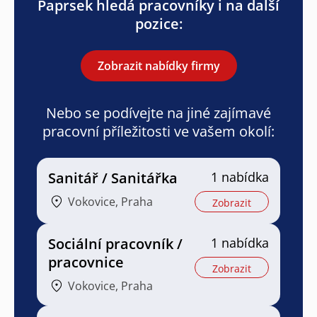
Paprsek hledá pracovníky i na další
pozice:
Zobrazit nabídky firmy
Nebo se podívejte na jiné zajímavé
pracovní příležitosti ve vašem okolí:
Sanitář / Sanitářka
1 nabídka
Vokovice, Praha
Zobrazit
Sociální pracovník /
1 nabídka
pracovnice
Zobrazit
Vokovice, Praha