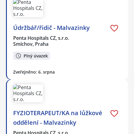
Údržbář/řidič - Malvazinky
Penta Hospitals CZ, s.r.o.
Smíchov, Praha
Plný úvazek
Zveřejněno: 6. srpna
FYZIOTERAPEUT/KA na lůžkové
oddělení - Malvazinky
Penta Hospitals CZ, s.r.o.