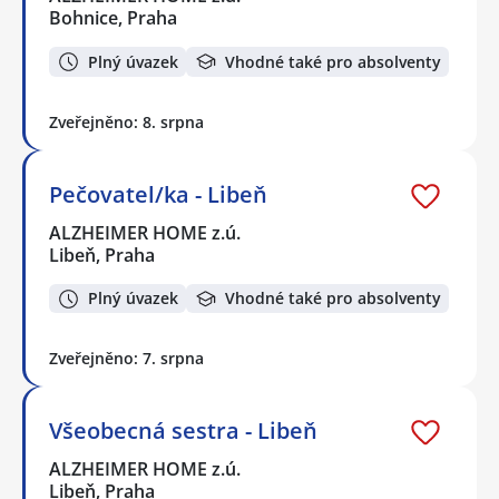
Bohnice, Praha
Plný úvazek
Vhodné také pro absolventy
Zveřejněno: 8. srpna
Pečovatel/ka - Libeň
ALZHEIMER HOME z.ú.
Libeň, Praha
Plný úvazek
Vhodné také pro absolventy
Zveřejněno: 7. srpna
Všeobecná sestra - Libeň
ALZHEIMER HOME z.ú.
Libeň, Praha