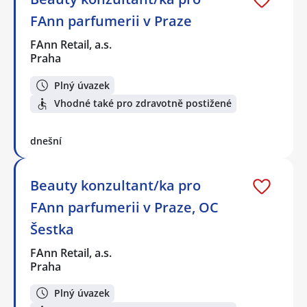
FAnn parfumerii v Praze
FAnn Retail, a.s.
Praha
Plný úvazek
Vhodné také pro zdravotně postižené
dnešní
Beauty konzultant/ka pro
FAnn parfumerii v Praze, OC
Šestka
FAnn Retail, a.s.
Praha
Plný úvazek