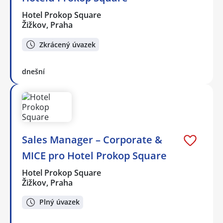
Hotel Prokop Square
Žižkov, Praha
Zkrácený úvazek
dnešní
Sales Manager – Corporate &
MICE pro Hotel Prokop Square
Hotel Prokop Square
Žižkov, Praha
Plný úvazek