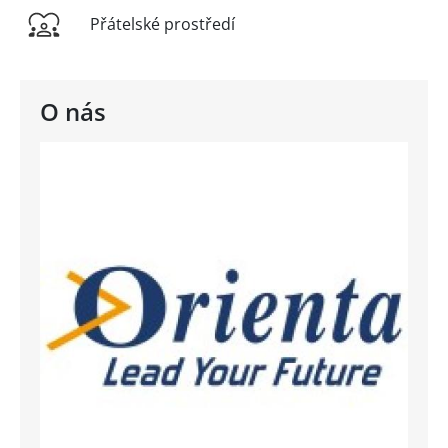
Přátelské prostředí
O nás