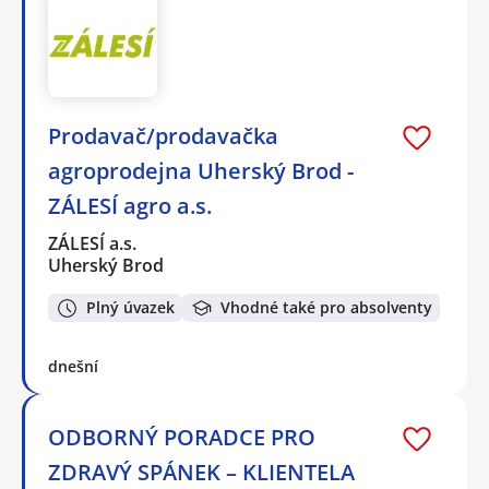
Prodavač/prodavačka
agroprodejna Uherský Brod -
ZÁLESÍ agro a.s.
ZÁLESÍ a.s.
Uherský Brod
Plný úvazek
Vhodné také pro absolventy
dnešní
ODBORNÝ PORADCE PRO
ZDRAVÝ SPÁNEK – KLIENTELA