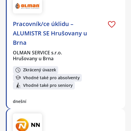
Pracovník/ce úklidu –
ALUMISTR SE Hrušovany u
Brna
OLMAN SERVICE s.r.o.
Hrušovany u Brna
Zkrácený úvazek
Vhodné také pro absolventy
Vhodné také pro seniory
dnešní