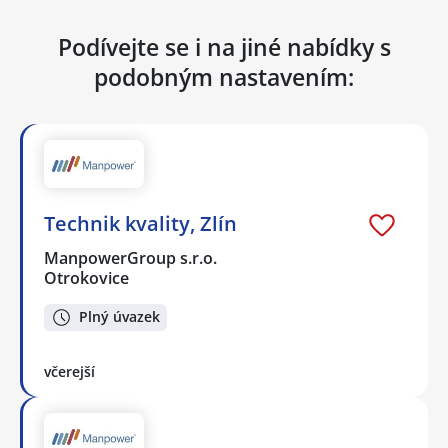
Podívejte se i na jiné nabídky s
podobným nastavením:
Technik kvality, Zlín
ManpowerGroup s.r.o.
Otrokovice
Plný úvazek
včerejší