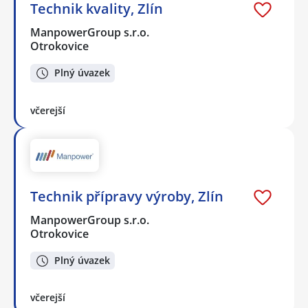
Technik kvality, Zlín
ManpowerGroup s.r.o.
Otrokovice
Plný úvazek
včerejší
Technik přípravy výroby, Zlín
ManpowerGroup s.r.o.
Otrokovice
Plný úvazek
včerejší