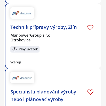
Technik přípravy výroby, Zlín
ManpowerGroup s.r.o.
Otrokovice
Plný úvazek
včerejší
Specialista plánování výroby
nebo i plánovač výroby!