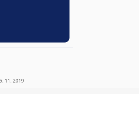
. 11. 2019