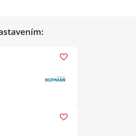
nastavením: