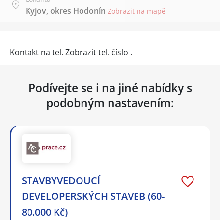
Kyjov, okres Hodonín
Zobrazit na mapě
Kontakt na tel.
Zobrazit tel. číslo
.
Podívejte se i na jiné nabídky s
podobným nastavením:
STAVBYVEDOUCÍ
DEVELOPERSKÝCH STAVEB (60-
80.000 Kč)