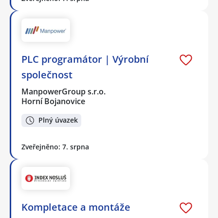
PLC programátor | Výrobní
společnost
ManpowerGroup s.r.o.
Horní Bojanovice
Plný úvazek
Zveřejněno: 7. srpna
Kompletace a montáže