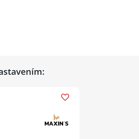
nastavením: