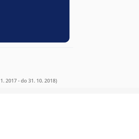
1. 2017 - do 31. 10. 2018)