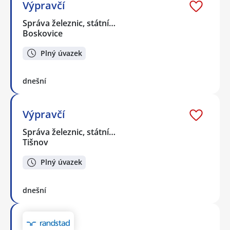
Výpravčí
Správa železnic, státní…
Boskovice
Plný úvazek
dnešní
Výpravčí
Správa železnic, státní…
Tišnov
Plný úvazek
dnešní