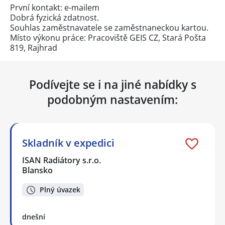
První kontakt: e-mailem
Dobrá fyzická zdatnost.
Souhlas zaměstnavatele se zaměstnaneckou kartou.
Místo výkonu práce: Pracoviště GEIS CZ, Stará Pošta
819, Rajhrad
Podívejte se i na jiné nabídky s
podobným nastavením:
Skladník v expedici
ISAN Radiátory s.r.o.
Blansko
Plný úvazek
dnešní