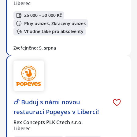
Liberec
25 000 – 30 000 Kč
Plný úvazek, Zkrácený úvazek
Vhodné také pro absolventy
Zveřejněno: 5. srpna
🍗 Buduj s námi novou
restauraci Popeyes v Liberci!
Rex Concepts PLK Czech s.r.o.
Liberec