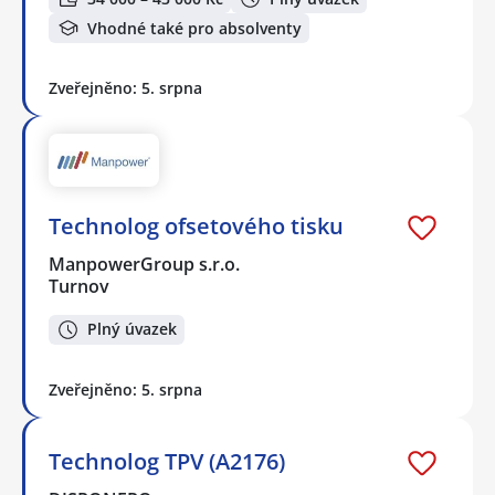
Vhodné také pro absolventy
Zveřejněno: 5. srpna
Technolog ofsetového tisku
ManpowerGroup s.r.o.
Turnov
Plný úvazek
Zveřejněno: 5. srpna
Technolog TPV (A2176)