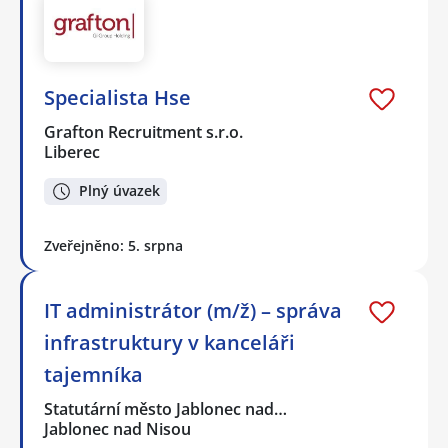
Specialista Hse
Grafton Recruitment s.r.o.
Liberec
Plný úvazek
Zveřejněno: 5. srpna
IT administrátor (m/ž) – správa
infrastruktury v kanceláři
tajemníka
Statutární město Jablonec nad…
Jablonec nad Nisou