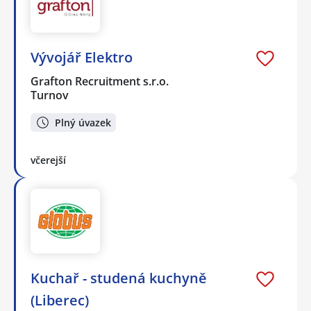
Vývojář Elektro
Grafton Recruitment s.r.o.
Turnov
Plný úvazek
včerejší
Kuchař - studená kuchyně
(Liberec)