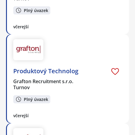
Plný úvazek
včerejší
Produktový Technolog
Grafton Recruitment s.r.o.
Turnov
Plný úvazek
včerejší