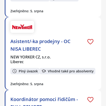
Zveřejněno: 5. srpna
Asistent/-ka prodejny - OC
NISA LIBEREC
NEW YORKER CZ, s.r.o.
Liberec
Plný úvazek
Vhodné také pro absolventy
Zveřejněno: 5. srpna
Koordinátor pomoci řidičům -