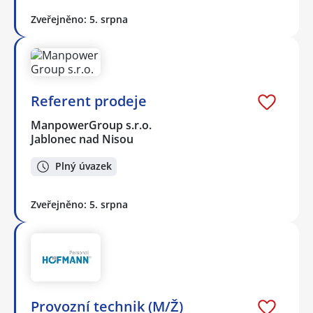
Zveřejněno: 5. srpna
Referent prodeje
ManpowerGroup s.r.o.
Jablonec nad Nisou
Plný úvazek
Zveřejněno: 5. srpna
Provozní technik (M/Ž)