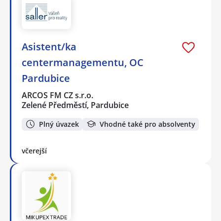
Asistent/ka
centermanagementu, OC
Pardubice
ARCOS FM CZ s.r.o.
Zelené Předměstí, Pardubice
Plný úvazek
Vhodné také pro absolventy
včerejší