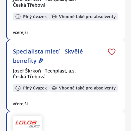
Česká Třebová
Plný úvazek
Vhodné také pro absolventy
včerejší
Specialista mletí - Skvělé
benefity 🎉
Josef Škrkoň - Techplast, a.s.
Česká Třebová
Plný úvazek
Vhodné také pro absolventy
včerejší