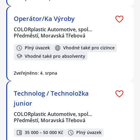
Operátor/Ka Výroby
COLORplastic Automotive, spol…
Předměstí, Moravská Třebová
Plný úvazek
Vhodné také pro cizince
Vhodné také pro absolventy
Zveřejněno: 4. srpna
Technolog / Technoložka
junior
COLORplastic Automotive, spol…
Předměstí, Moravská Třebová
35 000 – 50 000 Kč
Plný úvazek