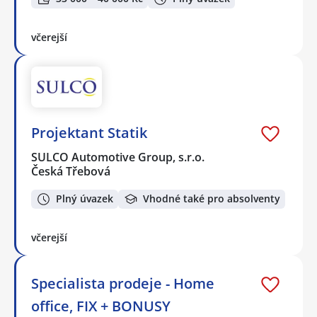
včerejší
Projektant Statik
SULCO Automotive Group, s.r.o.
Česká Třebová
Plný úvazek
Vhodné také pro absolventy
včerejší
Specialista prodeje - Home
office, FIX + BONUSY