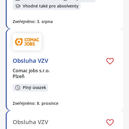
Vhodné také pro absolventy
Zveřejněno: 3. srpna
Obsluha VZV
Comac jobs s.r.o.
Plzeň
Plný úvazek
Zveřejněno: 8. prosince
Obsluha VZV