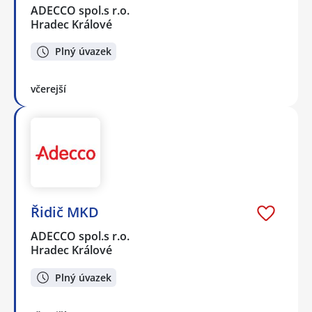
ADECCO spol.s r.o.
Hradec Králové
Plný úvazek
včerejší
Řidič MKD
ADECCO spol.s r.o.
Hradec Králové
Plný úvazek