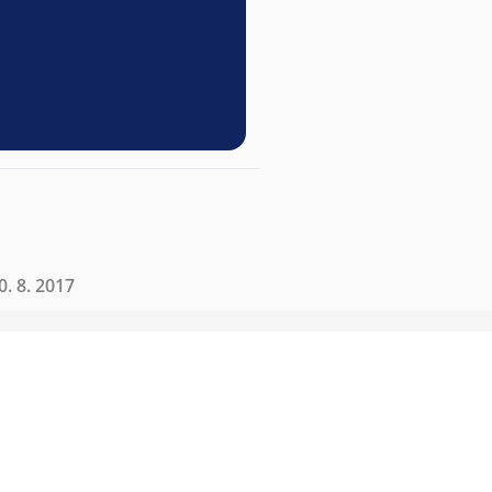
. 8. 2017