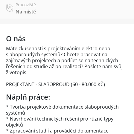
Pracoviště
Na místě
O nás
Máte zkušenosti s projektováním elektro nebo
slaboproudých systémů? Chcete pracovat na
zajímavých projektech a podílet se na technických
řešeních od studie až po realizaci? Pošlete nám svůj
životopis.
PROJEKTANT - SLABOPROUD (60 - 80.000 KČ)
Náplň práce:
* Tvorba projektové dokumentace slaboproudých
systémů
* Navrhování technických řešení pro různé typy
objektů
* Zpracování studií a prováděcí dokumentace