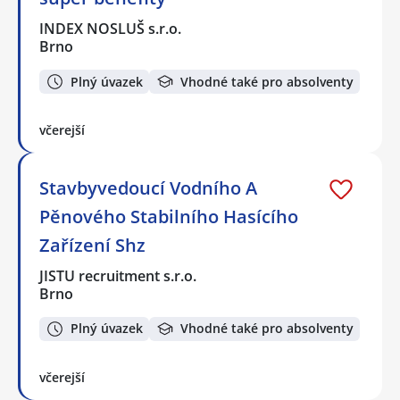
INDEX NOSLUŠ s.r.o.
Brno
Plný úvazek
Vhodné také pro absolventy
včerejší
Stavbyvedoucí Vodního A
Pěnového Stabilního Hasícího
Zařízení Shz
JISTU recruitment s.r.o.
Brno
Plný úvazek
Vhodné také pro absolventy
včerejší