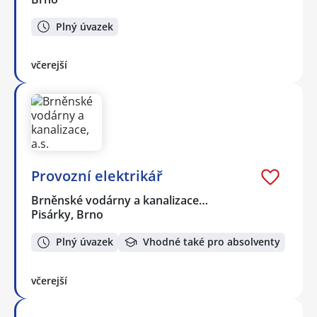
Plný úvazek
včerejší
Provozní elektrikář
Brněnské vodárny a kanalizace…
Pisárky, Brno
Plný úvazek
Vhodné také pro absolventy
včerejší