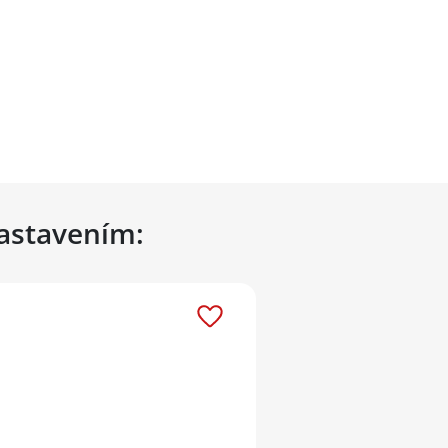
nastavením: