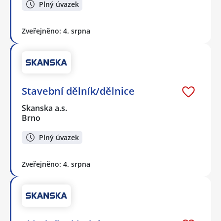
Plný úvazek
Zveřejněno: 4. srpna
Stavební dělník/dělnice
Skanska a.s.
Brno
Plný úvazek
Zveřejněno: 4. srpna