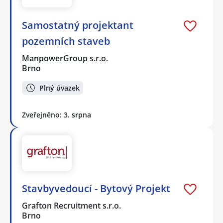
Samostatný projektant
pozemních staveb
ManpowerGroup s.r.o.
Brno
Plný úvazek
Zveřejněno: 3. srpna
Stavbyvedoucí - Bytový Projekt
Grafton Recruitment s.r.o.
Brno