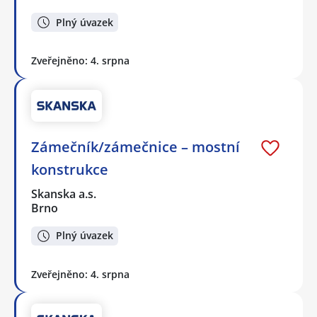
Plný úvazek
Zveřejněno: 4. srpna
Zámečník/zámečnice – mostní
konstrukce
Skanska a.s.
Brno
Plný úvazek
Zveřejněno: 4. srpna