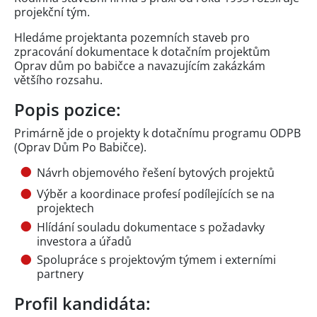
projekční tým.
Hledáme projektanta pozemních staveb pro
zpracování dokumentace k dotačním projektům
Oprav dům po babičce a navazujícím zakázkám
většího rozsahu.
Popis pozice:
Primárně jde o projekty k dotačnímu programu ODPB
(Oprav Dům Po Babičce).
Návrh objemového řešení bytových projektů
Výběr a koordinace profesí podílejících se na
projektech
Hlídání souladu dokumentace s požadavky
investora a úřadů
Spolupráce s projektovým týmem i externími
partnery
Profil kandidáta: