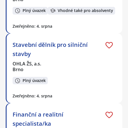
Plný úvazek
Vhodné také pro absolventy
Zveřejněno: 4. srpna
Stavební dělník pro silniční
stavby
OHLA ŽS, a.s.
Brno
Plný úvazek
Zveřejněno: 4. srpna
Finanční a realitní
specialista/ka