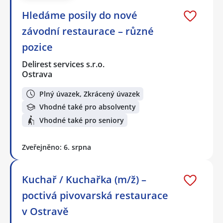
Hledáme posily do nové
závodní restaurace – různé
pozice
Delirest services s.r.o.
Ostrava
Plný úvazek, Zkrácený úvazek
Vhodné také pro absolventy
Vhodné také pro seniory
Zveřejněno: 6. srpna
Kuchař / Kuchařka (m/ž) –
poctivá pivovarská restaurace
v Ostravě