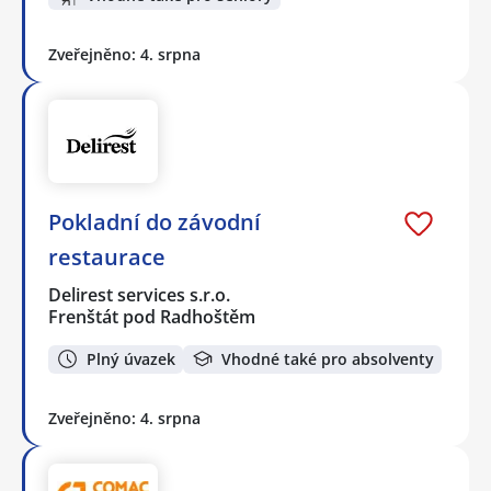
Zveřejněno: 4. srpna
Pokladní do závodní
restaurace
Delirest services s.r.o.
Frenštát pod Radhoštěm
Plný úvazek
Vhodné také pro absolventy
Zveřejněno: 4. srpna