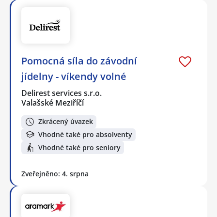
Pomocná síla do závodní
jídelny - víkendy volné
Delirest services s.r.o.
Valašské Meziříčí
Zkrácený úvazek
Vhodné také pro absolventy
Vhodné také pro seniory
Zveřejněno: 4. srpna