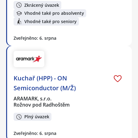
Zkrácený úvazek
Vhodné také pro absolventy
Vhodné také pro seniory
Zveřejněno: 6. srpna
Kuchař (HPP) - ON
Semiconductor (M/Ž)
ARAMARK, s.r.o.
Rožnov pod Radhoštěm
Plný úvazek
Zveřejněno: 6. srpna