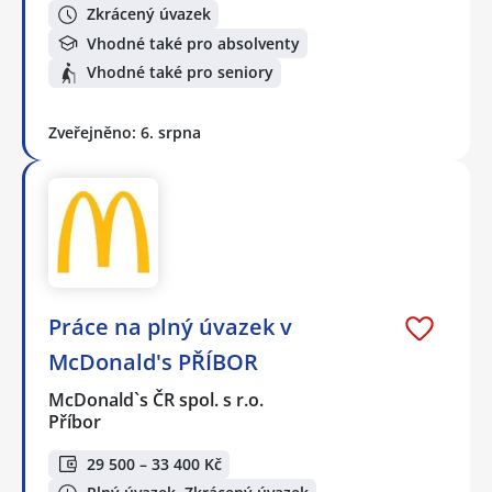
Zkrácený úvazek
Vhodné také pro absolventy
Vhodné také pro seniory
Zveřejněno: 6. srpna
Práce na plný úvazek v
McDonald's PŘÍBOR
McDonald`s ČR spol. s r.o.
Příbor
29 500 – 33 400 Kč