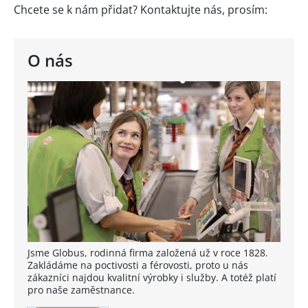
Chcete se k nám přidat? Kontaktujte nás, prosím:
O nás
Jsme Globus, rodinná firma založená už v roce 1828.
Zakládáme na poctivosti a férovosti, proto u nás
zákazníci najdou kvalitní výrobky i služby. A totéž platí
pro naše zaměstnance.