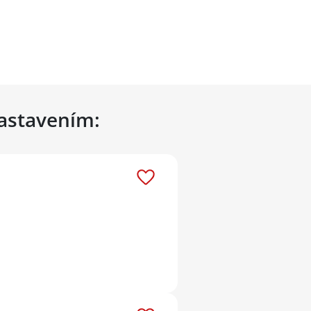
nastavením: