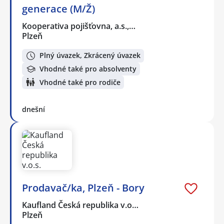
generace (M/Ž)
Kooperativa pojišťovna, a.s.,…
Plzeň
Plný úvazek, Zkrácený úvazek
Vhodné také pro absolventy
Vhodné také pro rodiče
dnešní
Prodavač/ka, Plzeň - Bory
Kaufland Česká republika v.o…
Plzeň