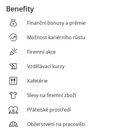
Benefity
Finanční bonusy a prémie
Možnost kariérního růstu
Firemní akce
Vzdělávací kurzy
Kafetérie
Slevy na firemní zboží
Přátelské prostředí
Občerstvení na pracovišti