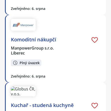
Zveřejněno: 6. srpna
Komoditní nákupčí
ManpowerGroup s.r.o.
Liberec
Plný úvazek
Zveřejněno: 6. srpna
Kuchař - studená kuchyně