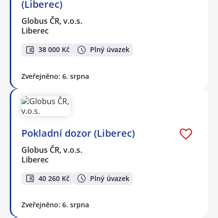
(Liberec)
Globus ČR, v.o.s.
Liberec
38 000 Kč
Plný úvazek
Zveřejněno: 6. srpna
Pokladní dozor (Liberec)
Globus ČR, v.o.s.
Liberec
40 260 Kč
Plný úvazek
Zveřejněno: 6. srpna