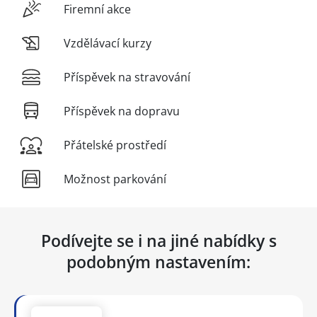
Firemní akce
Vzdělávací kurzy
Příspěvek na stravování
Příspěvek na dopravu
Přátelské prostředí
Možnost parkování
Podívejte se i na jiné nabídky s
podobným nastavením: