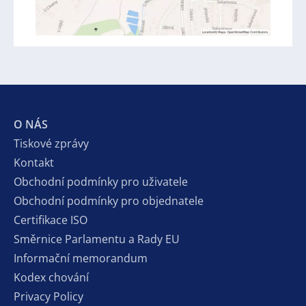
O NÁS
Tiskové zprávy
Kontakt
Obchodní podmínky pro uživatele
Obchodní podmínky pro objednatele
Certifikace ISO
Směrnice Parlamentu a Rady EU
Informační memorandum
Kodex chování
Privacy Policy