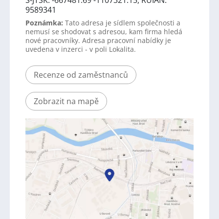
9589341
Poznámka:
Tato adresa je sídlem společnosti a
nemusí se shodovat s adresou, kam firma hledá
nové pracovníky. Adresa pracovní nabídky je
uvedena v inzerci - v poli Lokalita.
Recenze od zaměstnanců
Zobrazit na mapě