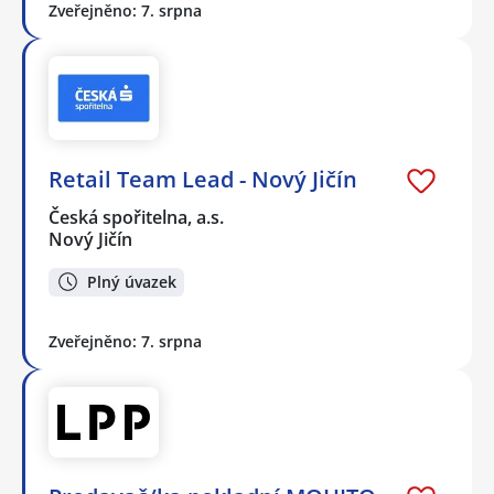
Zveřejněno: 7. srpna
Retail Team Lead - Nový Jičín
Česká spořitelna, a.s.
Nový Jičín
Plný úvazek
Zveřejněno: 7. srpna