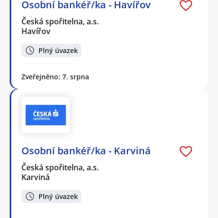
Osobní bankéř/ka - Havířov
Česká spořitelna, a.s.
Havířov
Plný úvazek
Zveřejněno: 7. srpna
Osobní bankéř/ka - Karviná
Česká spořitelna, a.s.
Karviná
Plný úvazek