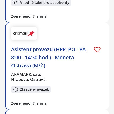
Vhodné také pro absolventy
Zveřejněno: 7. srpna
Asistent provozu (HPP, PO - PÁ
8:00 - 14:30 hod.) - Moneta
Ostrava (M/Ž)
ARAMARK, s.r.o.
Hrabová, Ostrava
Zkrácený úvazek
Zveřejněno: 7. srpna