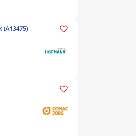
 (A13475)