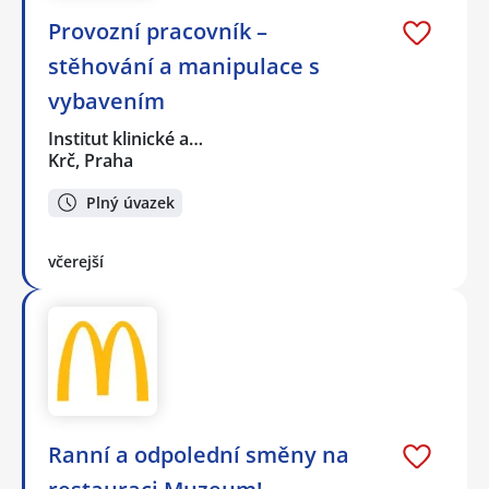
Provozní pracovník –
stěhování a manipulace s
vybavením
Institut klinické a…
Krč, Praha
Plný úvazek
včerejší
Ranní a odpolední směny na