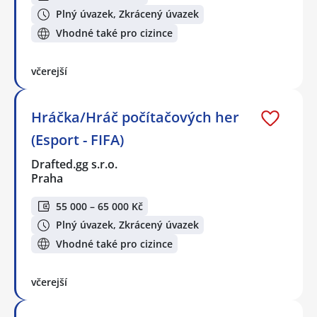
Plný úvazek, Zkrácený úvazek
Vhodné také pro cizince
včerejší
Hráčka/Hráč počítačových her
(Esport - FIFA)
Drafted.gg s.r.o.
Praha
55 000 – 65 000 Kč
Plný úvazek, Zkrácený úvazek
Vhodné také pro cizince
včerejší