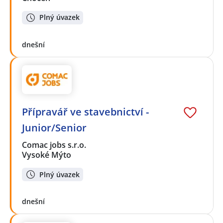
Plný úvazek
dnešní
Přípravář ve stavebnictví -
Junior/Senior
Comac jobs s.r.o.
Vysoké Mýto
Plný úvazek
dnešní