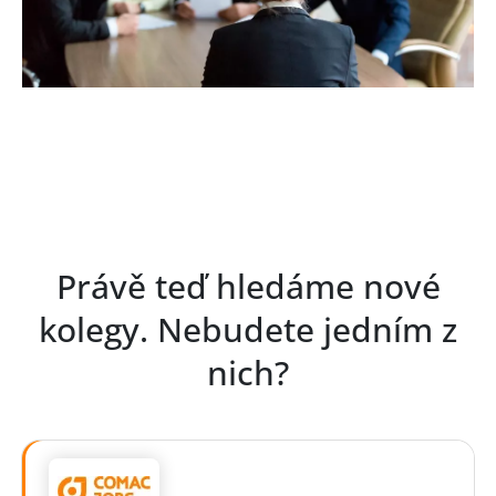
Právě teď hledáme nové
kolegy. Nebudete jedním z
nich?