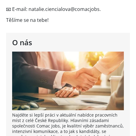
📧 E-mail: natalie.ciencialova@comacjobs.
Těšíme se na tebe!
O nás
Najděte si lepší práci v aktuální nabídce pracovních
míst z celé České Republiky. Hlavními zásadami
společnosti Comac Jobs, je kvalitní výběr zaměstnanců,
intenzivní komunikace, a to jak s kandidáty, se