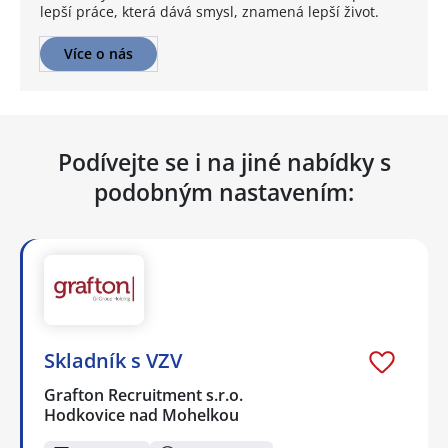
lepší práce, která dává smysl, znamená lepší život.
Více o nás
Podívejte se i na jiné nabídky s
podobným nastavením:
Skladník s VZV
Grafton Recruitment s.r.o.
Hodkovice nad Mohelkou