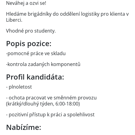
Neváhej a ozvi se!
Hledáme brigádníky do oddělení logistiky pro klienta v
Liberci.
Vhodné pro studenty.
Popis pozice:
-pomocné práce ve skladu
-kontrola zadaných komponentů
Profil kandidáta:
- plnoletost
- ochota pracovat ve směnném provozu
(krátký/dlouhý týden, 6:00-18:00)
- pozitivní přístup k práci a spolehlivost
Nabízíme: