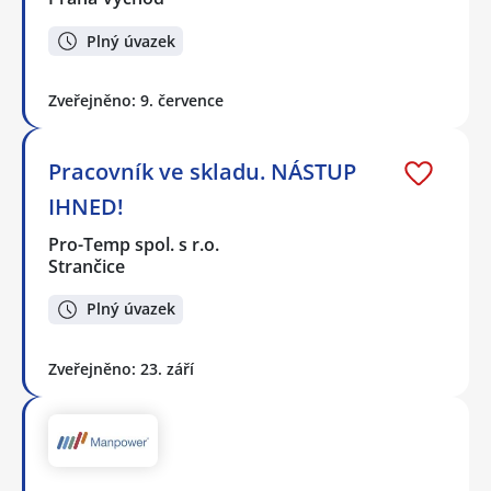
Plný úvazek
Zveřejněno: 9. července
Pracovník ve skladu. NÁSTUP
IHNED!
Pro-Temp spol. s r.o.
Strančice
Plný úvazek
Zveřejněno: 23. září