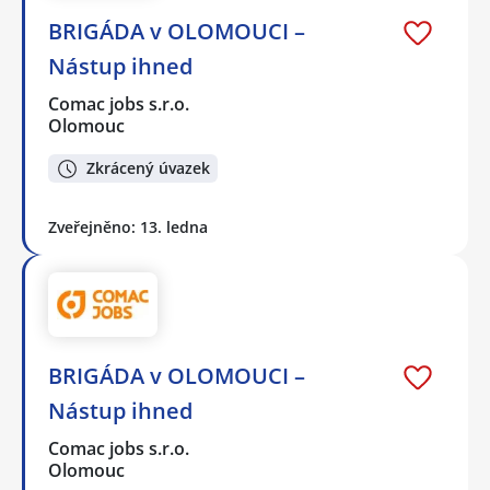
BRIGÁDA v OLOMOUCI –
Nástup ihned
Comac jobs s.r.o.
Olomouc
Zkrácený úvazek
Zveřejněno: 13. ledna
BRIGÁDA v OLOMOUCI –
Nástup ihned
Comac jobs s.r.o.
Olomouc