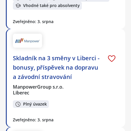
Vhodné také pro absolventy
Zveřejněno: 3. srpna
Skladník na 3 směny v Liberci -
bonusy, příspěvek na dopravu
a závodní stravování
ManpowerGroup s.r.o.
Liberec
Plný úvazek
Zveřejněno: 3. srpna