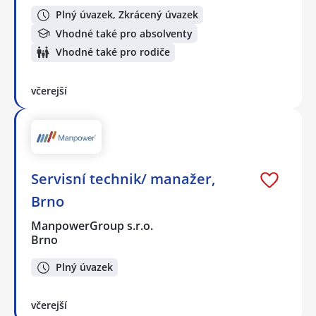
Plný úvazek, Zkrácený úvazek
Vhodné také pro absolventy
Vhodné také pro rodiče
včerejší
Servisní technik/ manažer,
Brno
ManpowerGroup s.r.o.
Brno
Plný úvazek
včerejší