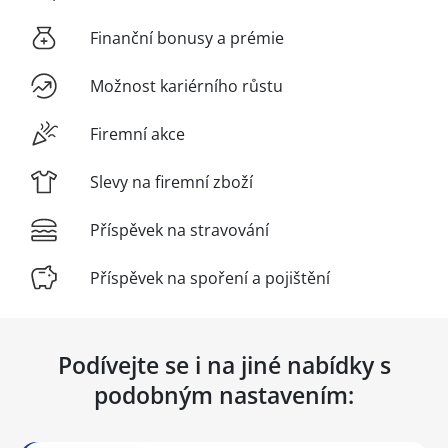
Finanční bonusy a prémie
Možnost kariérního růstu
Firemní akce
Slevy na firemní zboží
Příspěvek na stravování
Příspěvek na spoření a pojištění
Podívejte se i na jiné nabídky s
podobným nastavením: