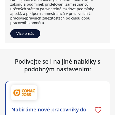
zákonů a podmínek přidělování zaměstnanců
určených státem (srovnatelné mzdové podmínky
apod.), a podpora zaměstnanců v pracovních či
pracovněprávních záležitostech po celou dobu
pracovního poměru.
Více o nás
Podívejte se i na jiné nabídky s
podobným nastavením:
Nabíráme nové pracovníky do