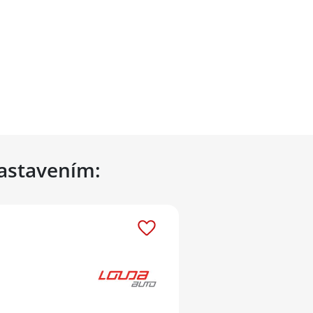
nastavením: