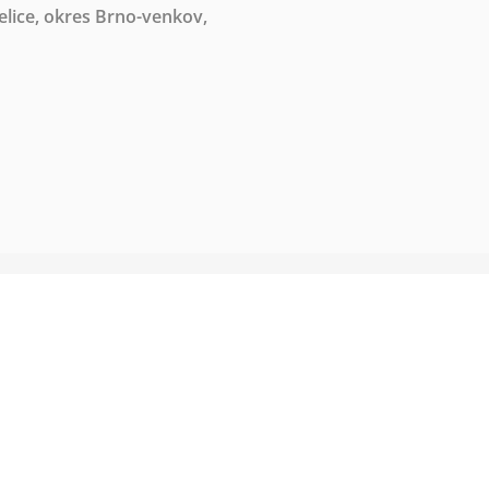
lice, okres Brno-venkov,