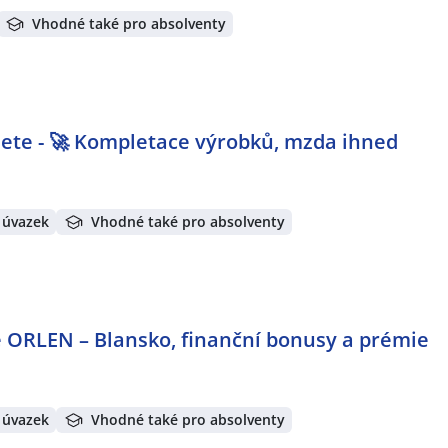
Vhodné také pro absolventy
dete - 🚀 Kompletace výrobků, mzda ihned
 úvazek
Vhodné také pro absolventy
e ORLEN – Blansko, finanční bonusy a prémie
 úvazek
Vhodné také pro absolventy